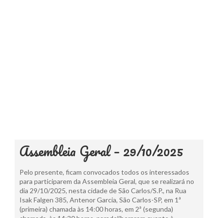
Assembleia Geral – 29/10/2025
Pelo presente, ficam convocados todos os interessados
para participarem da Assembleia Geral, que se realizará no
dia 29/10/2025, nesta cidade de São Carlos/S.P., na Rua
Isak Falgen 385, Antenor Garcia, São Carlos-SP, em 1ª
(primeira) chamada às 14:00 horas, em 2ª (segunda)