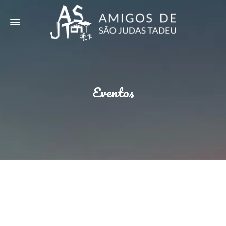
Eventos